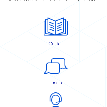
Guides
Forum